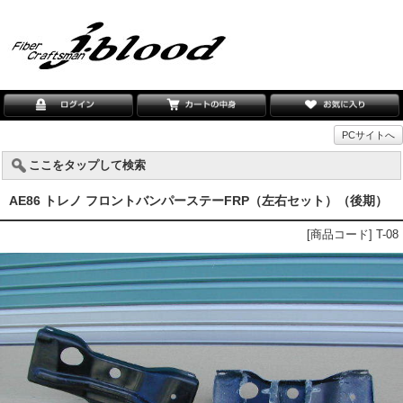
PCサイトへ
ここをタップして検索
AE86 トレノ フロントバンパーステーFRP（左右セット）（後期）
[商品コード] T-08