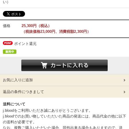
い）
価格
25,300円（税込）
（税抜価格23,000円、消費税額2,300円）
ポイント還元
お気に入りに追加
返品の条件につきまして
送料について
j.bloodをご利用いただき誠にありがとうございます。
j.bloodでのお買い物していただいた商品の発送には、商品代金の他に以下
の送料が必要です。
なお、複数ご購入いただいた場合、同包出来る場合もありますので、送