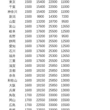
東京
1500
15400
22000
11000
千葉
1500
15400
22000
11000
神奈川
1500
15400
22000
11000
新潟
1500
9900
14300
7200
山梨
1500
13200
18700
9500
富山
1600
17600
25300
12650
岐阜
1600
17600
25500
12500
長野
1500
13200
18700
9500
静岡
1600
17600
25500
12500
愛知
1600
17600
25500
12500
石川
1600
17600
25300
12650
福井
1600
17600
25300
12650
三重
1600
17600
25500
12500
滋賀
1600
18150
25850
13000
京都
1600
18150
25850
13000
奈良
1600
18150
25850
13000
和歌山
1600
18150
25850
13000
大阪
1600
18150
25850
13000
兵庫
1600
18150
25850
13000
鳥取
1700
22550
33000
15500
岡山
1700
22550
33000
15500
広島
1700
22550
33000
15500
島根
1700
22550
33000
15500