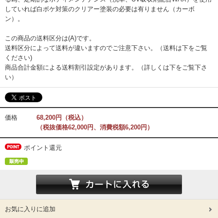
していれば白ボケ対策のクリアー塗装の必要は有りません（カーボ
ン）。
この商品の送料区分は(A)です。
送料区分によって送料が違いますのでご注意下さい。（送料は下をご覧
ください)
商品合計金額による送料割引設定があります。（詳しくは下をご覧下さ
い）
価格
68,200円（税込）
（税抜価格62,000円、消費税額6,200円）
ポイント還元
お気に入りに追加