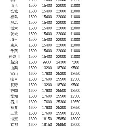
山形
1500
15400
22000
11000
宮城
1500
15400
22000
11000
福島
1500
15400
22000
11000
群馬
1500
15400
22000
11000
栃木
1500
15400
22000
11000
茨城
1500
15400
22000
11000
埼玉
1500
15400
22000
11000
東京
1500
15400
22000
11000
千葉
1500
15400
22000
11000
神奈川
1500
15400
22000
11000
新潟
1500
9900
14300
7200
山梨
1500
13200
18700
9500
富山
1600
17600
25300
12650
岐阜
1600
17600
25500
12500
長野
1500
13200
18700
9500
静岡
1600
17600
25500
12500
愛知
1600
17600
25500
12500
石川
1600
17600
25300
12650
福井
1600
17600
25300
12650
三重
1600
17600
25500
12500
滋賀
1600
18150
25850
13000
京都
1600
18150
25850
13000