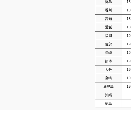
徳島
18
香川
18
高知
18
愛媛
18
福岡
19
佐賀
19
長崎
19
熊本
19
大分
19
宮崎
19
鹿児島
19
沖縄
離島