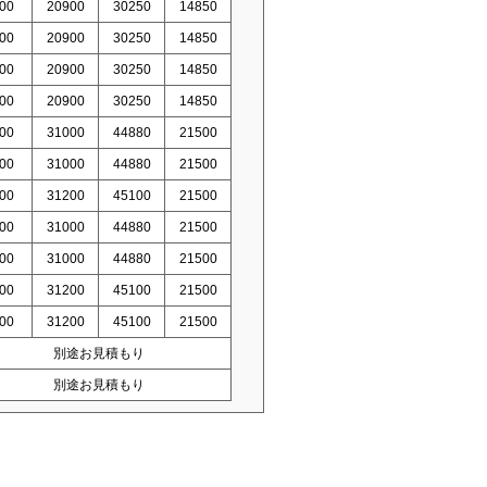
00
20900
30250
14850
00
20900
30250
14850
00
20900
30250
14850
00
20900
30250
14850
00
31000
44880
21500
00
31000
44880
21500
00
31200
45100
21500
00
31000
44880
21500
00
31000
44880
21500
00
31200
45100
21500
00
31200
45100
21500
別途お見積もり
別途お見積もり