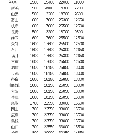
神奈川
1500
15400
22000
11000
新潟
1500
9900
14300
7200
山梨
1500
13200
18700
9500
富山
1600
17600
25300
12650
岐阜
1600
17600
25500
12500
長野
1500
13200
18700
9500
静岡
1600
17600
25500
12500
愛知
1600
17600
25500
12500
石川
1600
17600
25300
12650
福井
1600
17600
25300
12650
三重
1600
17600
25500
12500
滋賀
1600
18150
25850
13000
京都
1600
18150
25850
13000
奈良
1600
18150
25850
13000
和歌山
1600
18150
25850
13000
大阪
1600
18150
25850
13000
兵庫
1600
18150
25850
13000
鳥取
1700
22550
33000
15500
岡山
1700
22550
33000
15500
広島
1700
22550
33000
15500
島根
1700
22550
33000
15500
山口
1700
22550
33000
15500
徳島
1800
20900
30250
14850