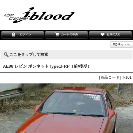
PCサイトへ
ここをタップして検索
AE86 レビン ボンネットType1FRP（前/後期）
[商品コード] T-101