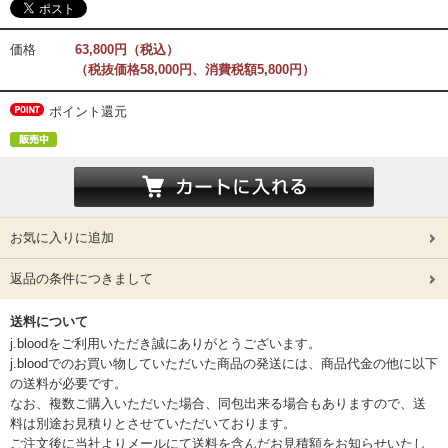
価格
63,800円（税込）
（税抜価格58,000円、消費税額5,800円）
ポイント還元
お気に入りに追加
返品の条件につきまして
送料について
j.bloodをご利用いただき誠にありがとうございます。
j.bloodでのお買い物していただいた商品の発送には、商品代金の他に以下
の送料が必要です。
なお、複数ご購入いただいた場合、同包出来る場合もありますので、送
料は別途お見積りとさせていただいております。
ご注文後に当社よりメールにて送料を含んだお見積額をお知らせいたし