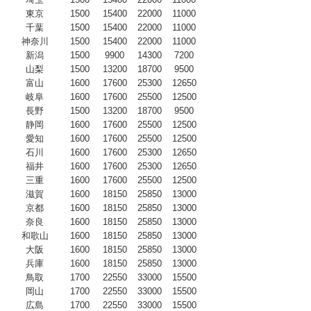
東京
1500
15400
22000
11000
千葉
1500
15400
22000
11000
神奈川
1500
15400
22000
11000
新潟
1500
9900
14300
7200
山梨
1500
13200
18700
9500
富山
1600
17600
25300
12650
岐阜
1600
17600
25500
12500
長野
1500
13200
18700
9500
静岡
1600
17600
25500
12500
愛知
1600
17600
25500
12500
石川
1600
17600
25300
12650
福井
1600
17600
25300
12650
三重
1600
17600
25500
12500
滋賀
1600
18150
25850
13000
京都
1600
18150
25850
13000
奈良
1600
18150
25850
13000
和歌山
1600
18150
25850
13000
大阪
1600
18150
25850
13000
兵庫
1600
18150
25850
13000
鳥取
1700
22550
33000
15500
岡山
1700
22550
33000
15500
広島
1700
22550
33000
15500