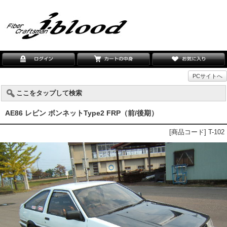
PCサイトへ
ここをタップして検索
AE86 レビン ボンネットType2 FRP（前/後期）
[商品コード] T-102