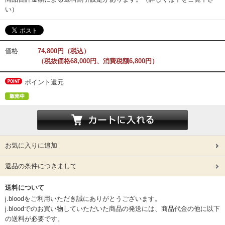
い）
価格
74,800円（税込）
（税抜価格68,000円、消費税額6,800円）
ポイント還元
お気に入りに追加
返品の条件につきまして
送料について
j.bloodをご利用いただき誠にありがとうございます。
j.bloodでのお買い物していただいた商品の発送には、商品代金の他に以下
の送料が必要です。