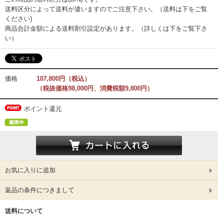
送料区分によって送料が違いますのでご注意下さい。（送料は下をご覧
ください)
商品合計金額による送料割引設定があります。（詳しくは下をご覧下さ
い）
価格
107,800円（税込）
（税抜価格98,000円、消費税額9,800円）
ポイント還元
お気に入りに追加
返品の条件につきまして
送料について