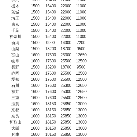
栃木
1500
15400
22000
11000
茨城
1500
15400
22000
11000
埼玉
1500
15400
22000
11000
東京
1500
15400
22000
11000
千葉
1500
15400
22000
11000
神奈川
1500
15400
22000
11000
新潟
1500
9900
14300
7200
山梨
1500
13200
18700
9500
富山
1600
17600
25300
12650
岐阜
1600
17600
25500
12500
長野
1500
13200
18700
9500
静岡
1600
17600
25500
12500
愛知
1600
17600
25500
12500
石川
1600
17600
25300
12650
福井
1600
17600
25300
12650
三重
1600
17600
25500
12500
滋賀
1600
18150
25850
13000
京都
1600
18150
25850
13000
奈良
1600
18150
25850
13000
和歌山
1600
18150
25850
13000
大阪
1600
18150
25850
13000
兵庫
1600
18150
25850
13000