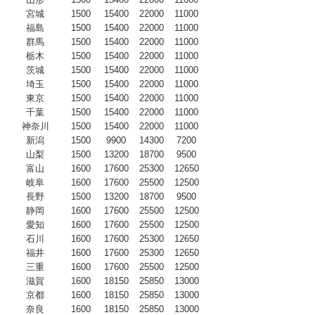
宮城
1500
15400
22000
11000
福島
1500
15400
22000
11000
群馬
1500
15400
22000
11000
栃木
1500
15400
22000
11000
茨城
1500
15400
22000
11000
埼玉
1500
15400
22000
11000
東京
1500
15400
22000
11000
千葉
1500
15400
22000
11000
神奈川
1500
15400
22000
11000
新潟
1500
9900
14300
7200
山梨
1500
13200
18700
9500
富山
1600
17600
25300
12650
岐阜
1600
17600
25500
12500
長野
1500
13200
18700
9500
静岡
1600
17600
25500
12500
愛知
1600
17600
25500
12500
石川
1600
17600
25300
12650
福井
1600
17600
25300
12650
三重
1600
17600
25500
12500
滋賀
1600
18150
25850
13000
京都
1600
18150
25850
13000
奈良
1600
18150
25850
13000