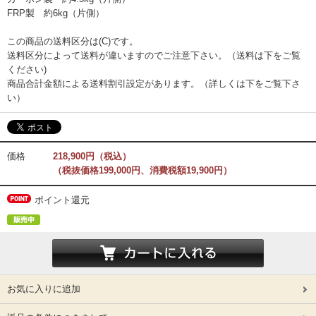
FRP製 約6kg（片側）
この商品の送料区分は(C)です。
送料区分によって送料が違いますのでご注意下さい。（送料は下をご覧
ください)
商品合計金額による送料割引設定があります。（詳しくは下をご覧下さ
い）
価格
218,900円（税込）
（税抜価格199,000円、消費税額19,900円）
ポイント還元
お気に入りに追加