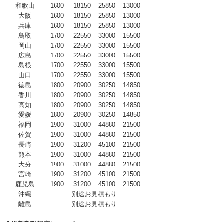
和歌山
1600
18150
25850
13000
大阪
1600
18150
25850
13000
兵庫
1600
18150
25850
13000
鳥取
1700
22550
33000
15500
岡山
1700
22550
33000
15500
広島
1700
22550
33000
15500
島根
1700
22550
33000
15500
山口
1700
22550
33000
15500
徳島
1800
20900
30250
14850
香川
1800
20900
30250
14850
高知
1800
20900
30250
14850
愛媛
1800
20900
30250
14850
福岡
1900
31000
44880
21500
佐賀
1900
31000
44880
21500
長崎
1900
31200
45100
21500
熊本
1900
31000
44880
21500
大分
1900
31000
44880
21500
宮崎
1900
31200
45100
21500
鹿児島
1900
31200
45100
21500
沖縄
別途お見積もり
離島
別途お見積もり