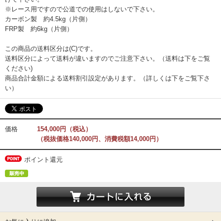
※レース用ですので公道での使用はしないで下さい。
カーボン製 約4.5kg（片側）
FRP製 約6kg（片側）
この商品の送料区分は(C)です。
送料区分によって送料が違いますのでご注意下さい。（送料は下をご覧
ください)
商品合計金額による送料割引設定があります。（詳しくは下をご覧下さ
い）
価格
154,000円（税込）
（税抜価格140,000円、消費税額14,000円）
ポイント還元