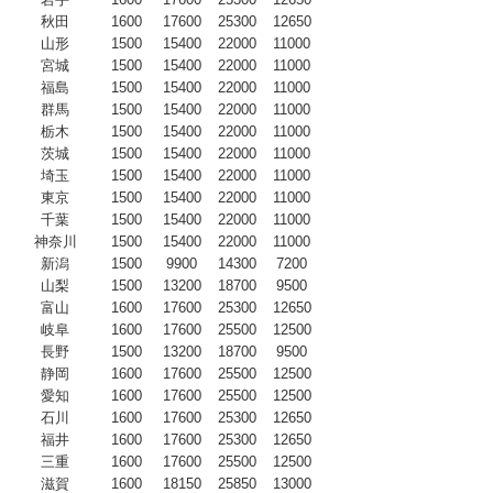
秋田
1600
17600
25300
12650
山形
1500
15400
22000
11000
宮城
1500
15400
22000
11000
福島
1500
15400
22000
11000
群馬
1500
15400
22000
11000
栃木
1500
15400
22000
11000
茨城
1500
15400
22000
11000
埼玉
1500
15400
22000
11000
東京
1500
15400
22000
11000
千葉
1500
15400
22000
11000
神奈川
1500
15400
22000
11000
新潟
1500
9900
14300
7200
山梨
1500
13200
18700
9500
富山
1600
17600
25300
12650
岐阜
1600
17600
25500
12500
長野
1500
13200
18700
9500
静岡
1600
17600
25500
12500
愛知
1600
17600
25500
12500
石川
1600
17600
25300
12650
福井
1600
17600
25300
12650
三重
1600
17600
25500
12500
滋賀
1600
18150
25850
13000