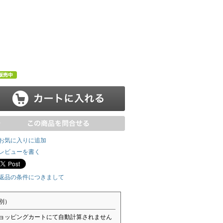
お気に入りに追加
レビューを書く
返品の条件につきまして
別）
ョッピングカートにて自動計算されません