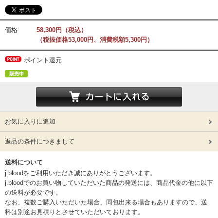
価格
58,300円（税込）
（税抜価格53,000円、消費税額5,300円）
ポイント還元
お気に入りに追加
返品の条件につきまして
送料について
j.bloodをご利用いただき誠にありがとうございます。
j.bloodでのお買い物していただいた商品の発送には、商品代金の他に以下
の送料が必要です。
なお、複数ご購入いただいた場合、同包出来る場合もありますので、送
料は別途お見積りとさせていただいております。