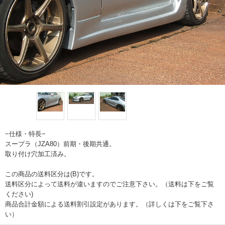
−仕様・特長−
スープラ（JZA80）前期・後期共通。
取り付け穴加工済み。
この商品の送料区分は(B)です。
送料区分によって送料が違いますのでご注意下さい。（送料は下をご覧
ください)
商品合計金額による送料割引設定があります。（詳しくは下をご覧下さ
い）