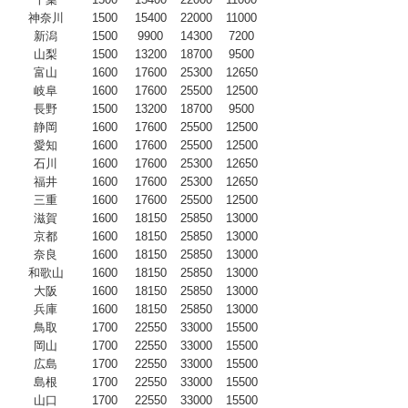
神奈川
1500
15400
22000
11000
新潟
1500
9900
14300
7200
山梨
1500
13200
18700
9500
富山
1600
17600
25300
12650
岐阜
1600
17600
25500
12500
長野
1500
13200
18700
9500
静岡
1600
17600
25500
12500
愛知
1600
17600
25500
12500
石川
1600
17600
25300
12650
福井
1600
17600
25300
12650
三重
1600
17600
25500
12500
滋賀
1600
18150
25850
13000
京都
1600
18150
25850
13000
奈良
1600
18150
25850
13000
和歌山
1600
18150
25850
13000
大阪
1600
18150
25850
13000
兵庫
1600
18150
25850
13000
鳥取
1700
22550
33000
15500
岡山
1700
22550
33000
15500
広島
1700
22550
33000
15500
島根
1700
22550
33000
15500
山口
1700
22550
33000
15500