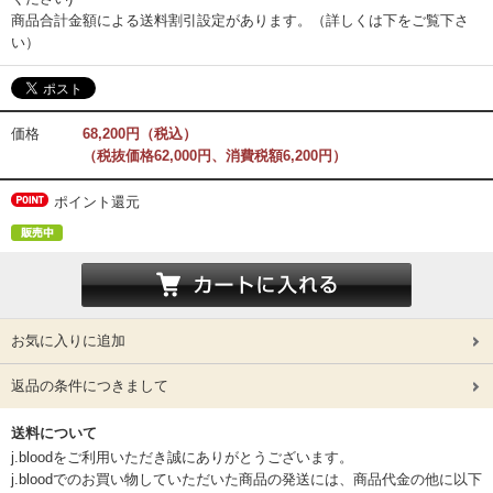
商品合計金額による送料割引設定があります。（詳しくは下をご覧下さ
い）
価格
68,200円（税込）
（税抜価格62,000円、消費税額6,200円）
ポイント還元
お気に入りに追加
返品の条件につきまして
送料について
j.bloodをご利用いただき誠にありがとうございます。
j.bloodでのお買い物していただいた商品の発送には、商品代金の他に以下