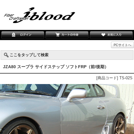
PCサイトへ
ここをタップして検索
JZA80 スープラ サイドステップ ソフトFRP（前/後期）
[商品コード] TS-02S