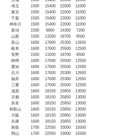
埼玉
1500
15400
22000
11000
東京
1500
15400
22000
11000
千葉
1500
15400
22000
11000
神奈川
1500
15400
22000
11000
新潟
1500
9900
14300
7200
山梨
1500
13200
18700
9500
富山
1600
17600
25300
12650
岐阜
1600
17600
25500
12500
長野
1500
13200
18700
9500
静岡
1600
17600
25500
12500
愛知
1600
17600
25500
12500
石川
1600
17600
25300
12650
福井
1600
17600
25300
12650
三重
1600
17600
25500
12500
滋賀
1600
18150
25850
13000
京都
1600
18150
25850
13000
奈良
1600
18150
25850
13000
和歌山
1600
18150
25850
13000
大阪
1600
18150
25850
13000
兵庫
1600
18150
25850
13000
鳥取
1700
22550
33000
15500
岡山
1700
22550
33000
15500