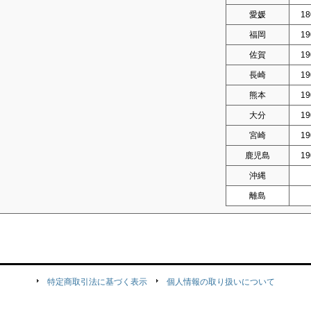
愛媛
18
福岡
19
佐賀
19
長崎
19
熊本
19
大分
19
宮崎
19
鹿児島
19
沖縄
離島
特定商取引法に基づく表示
個人情報の取り扱いについて