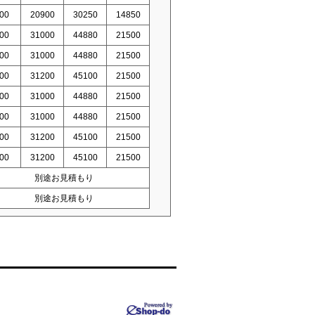
00
20900
30250
14850
00
31000
44880
21500
00
31000
44880
21500
00
31200
45100
21500
00
31000
44880
21500
00
31000
44880
21500
00
31200
45100
21500
00
31200
45100
21500
別途お見積もり
別途お見積もり