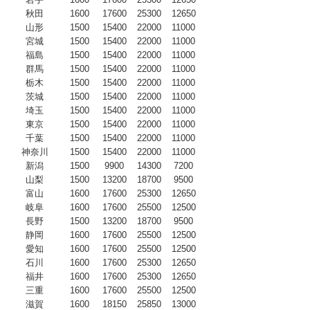
秋田
1600
17600
25300
12650
山形
1500
15400
22000
11000
宮城
1500
15400
22000
11000
福島
1500
15400
22000
11000
群馬
1500
15400
22000
11000
栃木
1500
15400
22000
11000
茨城
1500
15400
22000
11000
埼玉
1500
15400
22000
11000
東京
1500
15400
22000
11000
千葉
1500
15400
22000
11000
神奈川
1500
15400
22000
11000
新潟
1500
9900
14300
7200
山梨
1500
13200
18700
9500
富山
1600
17600
25300
12650
岐阜
1600
17600
25500
12500
長野
1500
13200
18700
9500
静岡
1600
17600
25500
12500
愛知
1600
17600
25500
12500
石川
1600
17600
25300
12650
福井
1600
17600
25300
12650
三重
1600
17600
25500
12500
滋賀
1600
18150
25850
13000