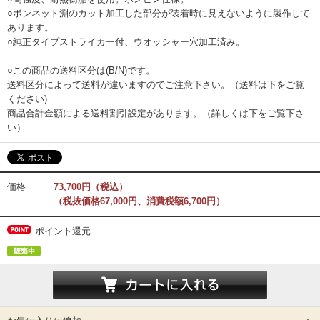
○ボンネット淵のカット加工した部分が装着時に見えないように製作して
あります。
○純正タイプストライカー付、ウオッシャー穴加工済み。
○この商品の送料区分は(B/N)です。
送料区分によって送料が違いますのでご注意下さい。（送料は下をご覧
ください)
商品合計金額による送料割引設定があります。（詳しくは下をご覧下さ
い）
価格
73,700円（税込）
（税抜価格67,000円、消費税額6,700円）
ポイント還元