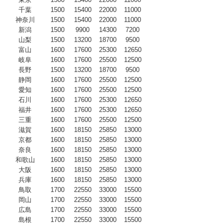
千葉
1500
15400
22000
11000
神奈川
1500
15400
22000
11000
新潟
1500
9900
14300
7200
山梨
1500
13200
18700
9500
富山
1600
17600
25300
12650
岐阜
1600
17600
25500
12500
長野
1500
13200
18700
9500
静岡
1600
17600
25500
12500
愛知
1600
17600
25500
12500
石川
1600
17600
25300
12650
福井
1600
17600
25300
12650
三重
1600
17600
25500
12500
滋賀
1600
18150
25850
13000
京都
1600
18150
25850
13000
奈良
1600
18150
25850
13000
和歌山
1600
18150
25850
13000
大阪
1600
18150
25850
13000
兵庫
1600
18150
25850
13000
鳥取
1700
22550
33000
15500
岡山
1700
22550
33000
15500
広島
1700
22550
33000
15500
島根
1700
22550
33000
15500