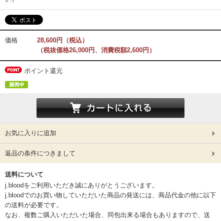
価格
28,600円（税込）
（税抜価格26,000円、消費税額2,600円）
ポイント還元
お気に入りに追加
返品の条件につきまして
送料について
j.bloodをご利用いただき誠にありがとうございます。
j.bloodでのお買い物していただいた商品の発送には、商品代金の他に以下
の送料が必要です。
なお、複数ご購入いただいた場合、同包出来る場合もありますので、送