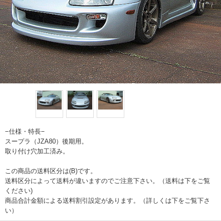
−仕様・特長−
スープラ（JZA80）後期用。
取り付け穴加工済み。
この商品の送料区分は(B)です。
送料区分によって送料が違いますのでご注意下さい。（送料は下をご覧
ください)
商品合計金額による送料割引設定があります。（詳しくは下をご覧下さ
い）