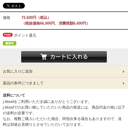
価格
72,600円（税込）
（税抜価格66,000円、消費税額6,600円）
ポイント還元
お気に入りに追加
返品の条件につきまして
送料について
j.bloodをご利用いただき誠にありがとうございます。
j.bloodでのお買い物していただいた商品の発送には、商品代金の他に以下
の送料が必要です。
なお、複数ご購入いただいた場合、同包出来る場合もありますので、送
料は別途お見積りとさせていただいております。