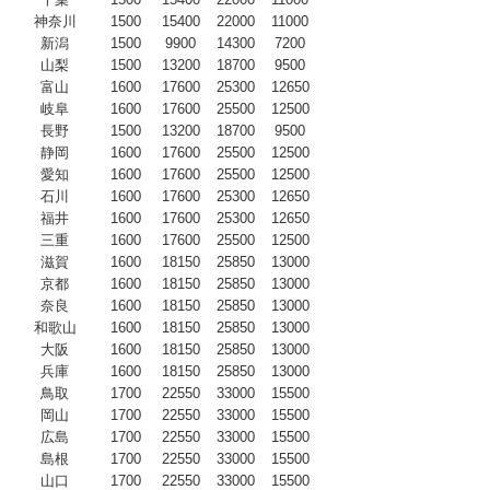
神奈川
1500
15400
22000
11000
新潟
1500
9900
14300
7200
山梨
1500
13200
18700
9500
富山
1600
17600
25300
12650
岐阜
1600
17600
25500
12500
長野
1500
13200
18700
9500
静岡
1600
17600
25500
12500
愛知
1600
17600
25500
12500
石川
1600
17600
25300
12650
福井
1600
17600
25300
12650
三重
1600
17600
25500
12500
滋賀
1600
18150
25850
13000
京都
1600
18150
25850
13000
奈良
1600
18150
25850
13000
和歌山
1600
18150
25850
13000
大阪
1600
18150
25850
13000
兵庫
1600
18150
25850
13000
鳥取
1700
22550
33000
15500
岡山
1700
22550
33000
15500
広島
1700
22550
33000
15500
島根
1700
22550
33000
15500
山口
1700
22550
33000
15500