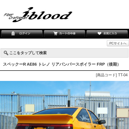
PCサイトへ
ここをタップして検索
スペックーR AE86 トレノ リアバンパースポイラー FRP（後期）
[商品コード] TT-04