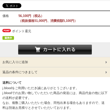
価格
56,100円（税込）
（税抜価格51,000円、消費税額5,100円）
ポイント還元
お気に入りに追加
返品の条件につきまして
送料について
j.bloodをご利用いただき誠にありがとうございます。
j.bloodでのお買い物していただいた商品の発送には、商品代金の他に以下
の送料が必要です。
なお、複数ご購入いただいた場合、同包出来る場合もありますので、送
料は別途お見積りとさせていただいております。