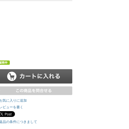
お気に入りに追加
レビューを書く
返品の条件につきまして