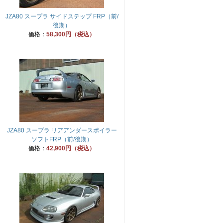
JZA80 スープラ サイドステップ FRP（前/
後期）
価格：
58,300円（税込）
JZA80 スープラ リアアンダースポイラー
ソフトFRP（前/後期）
価格：
42,900円（税込）