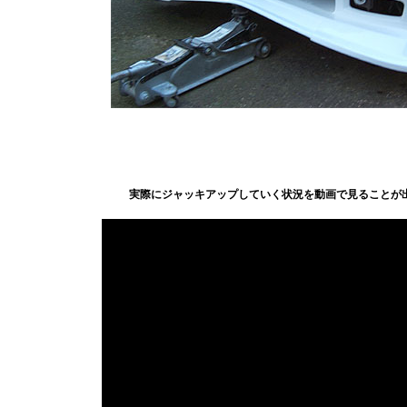
実際にジャッキアップしていく状況を動画で見ることが