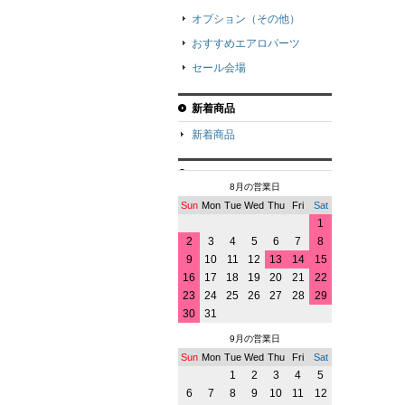
オプション（その他）
おすすめエアロパーツ
セール会場
新着商品
新着商品
8月の営業日
Sun
Mon
Tue
Wed
Thu
Fri
Sat
1
2
3
4
5
6
7
8
9
10
11
12
13
14
15
16
17
18
19
20
21
22
23
24
25
26
27
28
29
30
31
9月の営業日
Sun
Mon
Tue
Wed
Thu
Fri
Sat
1
2
3
4
5
6
7
8
9
10
11
12