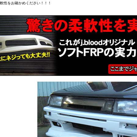
軟性をお確かめください！！！