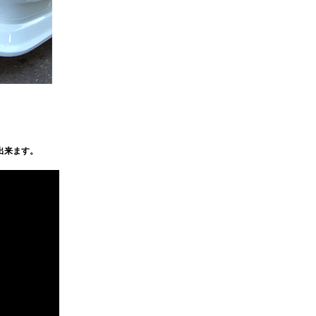
出来ます。