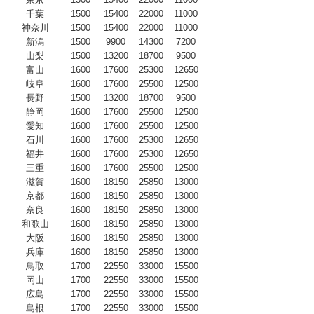
千葉
1500
15400
22000
11000
神奈川
1500
15400
22000
11000
新潟
1500
9900
14300
7200
山梨
1500
13200
18700
9500
富山
1600
17600
25300
12650
岐阜
1600
17600
25500
12500
長野
1500
13200
18700
9500
静岡
1600
17600
25500
12500
愛知
1600
17600
25500
12500
石川
1600
17600
25300
12650
福井
1600
17600
25300
12650
三重
1600
17600
25500
12500
滋賀
1600
18150
25850
13000
京都
1600
18150
25850
13000
奈良
1600
18150
25850
13000
和歌山
1600
18150
25850
13000
大阪
1600
18150
25850
13000
兵庫
1600
18150
25850
13000
鳥取
1700
22550
33000
15500
岡山
1700
22550
33000
15500
広島
1700
22550
33000
15500
島根
1700
22550
33000
15500