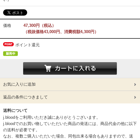
価格
47,300円（税込）
（税抜価格43,000円、消費税額4,300円）
ポイント還元
お気に入りに追加
返品の条件につきまして
送料について
j.bloodをご利用いただき誠にありがとうございます。
j.bloodでのお買い物していただいた商品の発送には、商品代金の他に以下
の送料が必要です。
なお、複数ご購入いただいた場合、同包出来る場合もありますので、送