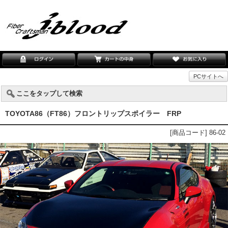
PCサイトへ
ここをタップして検索
TOYOTA86（FT86）フロントリップスポイラー FRP
[商品コード] 86-02