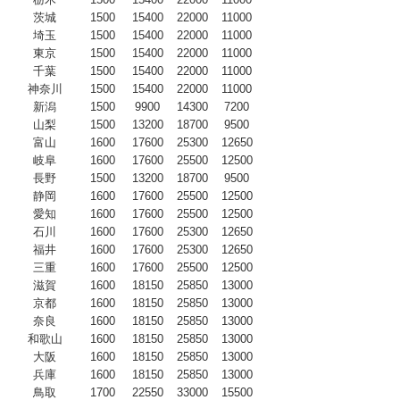
茨城
1500
15400
22000
11000
埼玉
1500
15400
22000
11000
東京
1500
15400
22000
11000
千葉
1500
15400
22000
11000
神奈川
1500
15400
22000
11000
新潟
1500
9900
14300
7200
山梨
1500
13200
18700
9500
富山
1600
17600
25300
12650
岐阜
1600
17600
25500
12500
長野
1500
13200
18700
9500
静岡
1600
17600
25500
12500
愛知
1600
17600
25500
12500
石川
1600
17600
25300
12650
福井
1600
17600
25300
12650
三重
1600
17600
25500
12500
滋賀
1600
18150
25850
13000
京都
1600
18150
25850
13000
奈良
1600
18150
25850
13000
和歌山
1600
18150
25850
13000
大阪
1600
18150
25850
13000
兵庫
1600
18150
25850
13000
鳥取
1700
22550
33000
15500