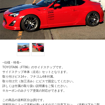
−仕様・特長−
TOYOTA86（FT86）のサイドステップです。
サイドステップ本体（左右）セットとなります。
取り付けビス14ヶ、フチゴム4本付属。
取り付け穴（加工済み）にビスで固定してください。
詳しくは付属の取り扱い説明書をご覧ください。
※カーボンのみクリア塗装の対応ができます。
この商品の送料区分は(B)です。
送料区分によって送料が違いますのでご注意下さい。（送料は下をご覧