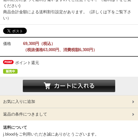
ください)
商品合計金額による送料割引設定があります。（詳しくは下をご覧下さ
い）
価格
69,300円（税込）
（税抜価格63,000円、消費税額6,300円）
ポイント還元
お気に入りに追加
返品の条件につきまして
送料について
j.bloodをご利用いただき誠にありがとうございます。