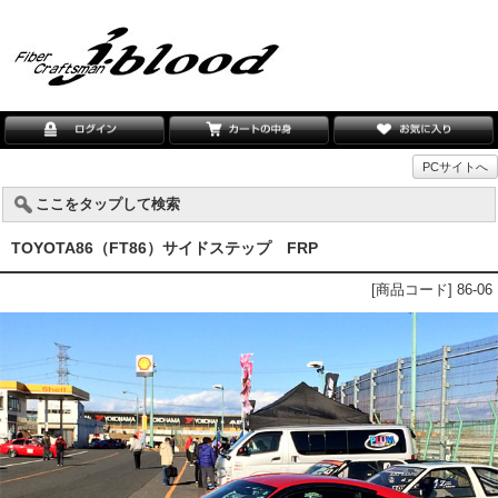
PCサイトへ
ここをタップして検索
TOYOTA86（FT86）サイドステップ FRP
[商品コード] 86-06