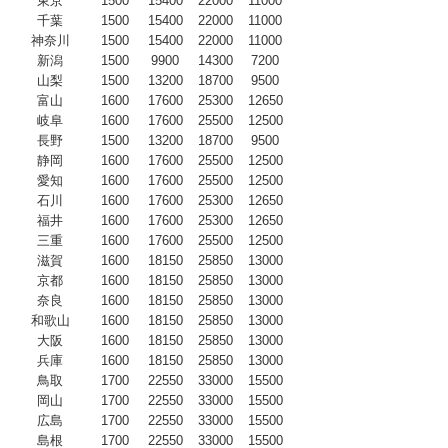
東京
1500
15400
22000
11000
千葉
1500
15400
22000
11000
神奈川
1500
15400
22000
11000
新潟
1500
9900
14300
7200
山梨
1500
13200
18700
9500
富山
1600
17600
25300
12650
岐阜
1600
17600
25500
12500
長野
1500
13200
18700
9500
静岡
1600
17600
25500
12500
愛知
1600
17600
25500
12500
石川
1600
17600
25300
12650
福井
1600
17600
25300
12650
三重
1600
17600
25500
12500
滋賀
1600
18150
25850
13000
京都
1600
18150
25850
13000
奈良
1600
18150
25850
13000
和歌山
1600
18150
25850
13000
大阪
1600
18150
25850
13000
兵庫
1600
18150
25850
13000
鳥取
1700
22550
33000
15500
岡山
1700
22550
33000
15500
広島
1700
22550
33000
15500
島根
1700
22550
33000
15500