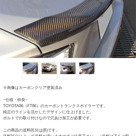
※画像はカーボンクリア塗装済み
−仕様・特長−
TOYOTA86（FT86）のカーボントランクスポイラーです。
純正のラインを活かしたデザインに仕上げました。
ボルトでの取り付けなので穴あけ加工が必要です。
この商品の送料区分は(B)です。