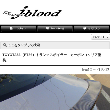
PCサイトへ
ここをタップして検索
TOYOTA86（FT86）トランクスポイラー カーボン（クリア塗
装）
[商品コード] 86-13