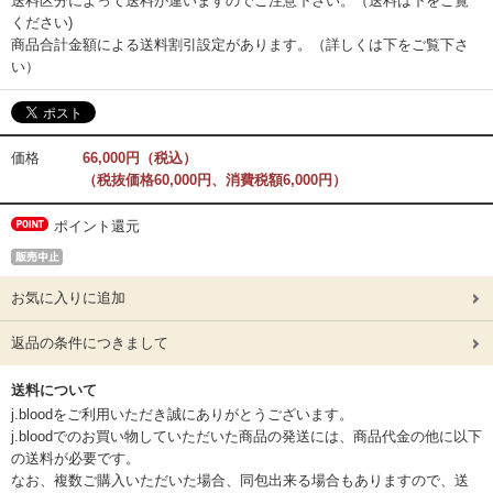
送料区分によって送料が違いますのでご注意下さい。（送料は下をご覧
ください)
商品合計金額による送料割引設定があります。（詳しくは下をご覧下さ
い）
価格
66,000円（税込）
（税抜価格60,000円、消費税額6,000円）
ポイント還元
お気に入りに追加
返品の条件につきまして
送料について
j.bloodをご利用いただき誠にありがとうございます。
j.bloodでのお買い物していただいた商品の発送には、商品代金の他に以下
の送料が必要です。
なお、複数ご購入いただいた場合、同包出来る場合もありますので、送