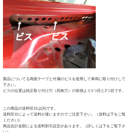
製品についてる両面テープと付属のビスを使用して車両に取り付けして
下さい。
ビスの位置は純正取り付け穴（四角穴）の前側より1つ目と2つ目です。
この商品の送料区分は(A)です。
送料区分によって送料が違いますのでご注意下さい。（送料は下をご覧
ください)
商品合計金額による送料割引設定があります。（詳しくは下をご覧下さ
い）