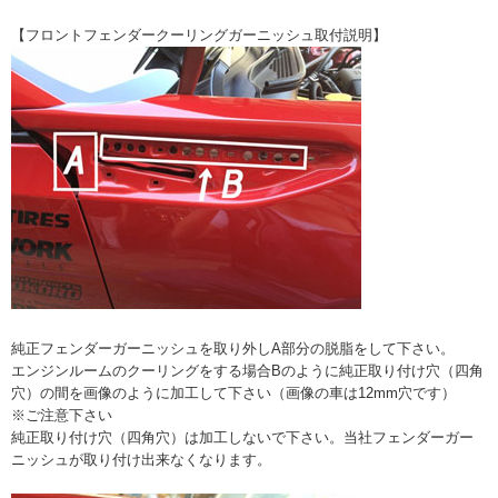
【フロントフェンダークーリングガーニッシュ取付説明】
純正フェンダーガーニッシュを取り外しA部分の脱脂をして下さい。
エンジンルームのクーリングをする場合Bのように純正取り付け穴（四角
穴）の間を画像のように加工して下さい（画像の車は12mm穴です）
※ご注意下さい
純正取り付け穴（四角穴）は加工しないで下さい。当社フェンダーガー
ニッシュが取り付け出来なくなります。