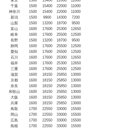
東京
1500
15400
22000
11000
千葉
1500
15400
22000
11000
神奈川
1500
15400
22000
11000
新潟
1500
9900
14300
7200
山梨
1500
13200
18700
9500
富山
1600
17600
25300
12650
岐阜
1600
17600
25500
12500
長野
1500
13200
18700
9500
静岡
1600
17600
25500
12500
愛知
1600
17600
25500
12500
石川
1600
17600
25300
12650
福井
1600
17600
25300
12650
三重
1600
17600
25500
12500
滋賀
1600
18150
25850
13000
京都
1600
18150
25850
13000
奈良
1600
18150
25850
13000
和歌山
1600
18150
25850
13000
大阪
1600
18150
25850
13000
兵庫
1600
18150
25850
13000
鳥取
1700
22550
33000
15500
岡山
1700
22550
33000
15500
広島
1700
22550
33000
15500
島根
1700
22550
33000
15500