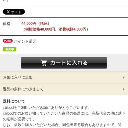
価格
44,000円（税込）
（税抜価格40,000円、消費税額4,000円）
ポイント還元
お気に入りに追加
返品の条件につきまして
送料について
j.bloodをご利用いただき誠にありがとうございます。
j.bloodでのお買い物していただいた商品の発送には、商品代金の他に以下
の送料が必要です。
なお、複数ご購入いただいた場合、同包出来る場合もありますので、送