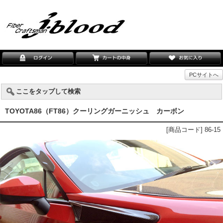
PCサイトへ
ここをタップして検索
TOYOTA86（FT86）クーリングガーニッシュ カーボン
[商品コード] 86-15