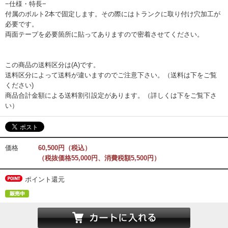
−仕様・特長−
付属のボルト2本で固定します。その際にはトランクに取り付け穴加工が
必要です。
両面テープを必要箇所に貼ってありますので密着させてください。
この商品の送料区分は(A)です。
送料区分によって送料が違いますのでご注意下さい。（送料は下をご覧
ください)
商品合計金額による送料割引設定があります。（詳しくは下をご覧下さ
い）
価格
60,500円（税込）
（税抜価格55,000円、消費税額5,500円）
ポイント還元