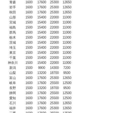
青森
1600
17600
25300
12650
岩手
1600
17600
25300
12650
秋田
1600
17600
25300
12650
山形
1500
15400
22000
11000
宮城
1500
15400
22000
11000
福島
1500
15400
22000
11000
群馬
1500
15400
22000
11000
栃木
1500
15400
22000
11000
茨城
1500
15400
22000
11000
埼玉
1500
15400
22000
11000
東京
1500
15400
22000
11000
千葉
1500
15400
22000
11000
神奈川
1500
15400
22000
11000
新潟
1500
9900
14300
7200
山梨
1500
13200
18700
9500
富山
1600
17600
25300
12650
岐阜
1600
17600
25500
12500
長野
1500
13200
18700
9500
静岡
1600
17600
25500
12500
愛知
1600
17600
25500
12500
石川
1600
17600
25300
12650
福井
1600
17600
25300
12650