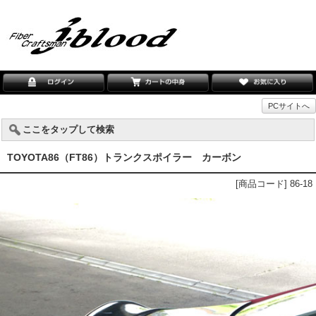
PCサイトへ
ここをタップして検索
TOYOTA86（FT86）トランクスポイラー カーボン
[商品コード] 86-18