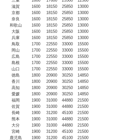
三重
1600
17600
25500
12500
滋賀
1600
18150
25850
13000
京都
1600
18150
25850
13000
奈良
1600
18150
25850
13000
和歌山
1600
18150
25850
13000
大阪
1600
18150
25850
13000
兵庫
1600
18150
25850
13000
鳥取
1700
22550
33000
15500
岡山
1700
22550
33000
15500
広島
1700
22550
33000
15500
島根
1700
22550
33000
15500
山口
1700
22550
33000
15500
徳島
1800
20900
30250
14850
香川
1800
20900
30250
14850
高知
1800
20900
30250
14850
愛媛
1800
20900
30250
14850
福岡
1900
31000
44880
21500
佐賀
1900
31000
44880
21500
長崎
1900
31200
45100
21500
熊本
1900
31000
44880
21500
大分
1900
31000
44880
21500
宮崎
1900
31200
45100
21500
鹿児島
1900
31200
45100
21500