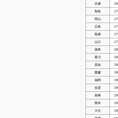
兵庫
16
鳥取
17
岡山
17
広島
17
島根
17
山口
17
徳島
18
香川
18
高知
18
愛媛
18
福岡
19
佐賀
19
長崎
19
熊本
19
大分
19