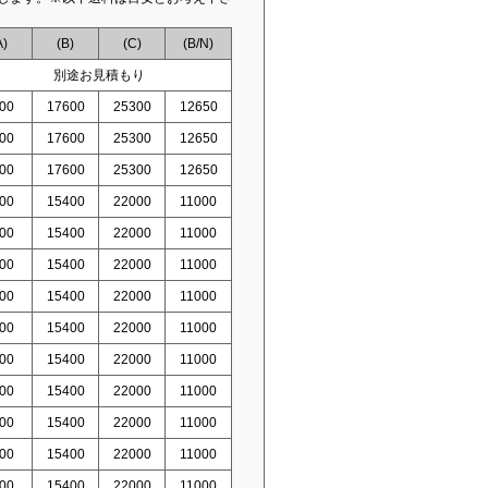
A)
(B)
(C)
(B/N)
別途お見積もり
00
17600
25300
12650
00
17600
25300
12650
00
17600
25300
12650
00
15400
22000
11000
00
15400
22000
11000
00
15400
22000
11000
00
15400
22000
11000
00
15400
22000
11000
00
15400
22000
11000
00
15400
22000
11000
00
15400
22000
11000
00
15400
22000
11000
00
15400
22000
11000