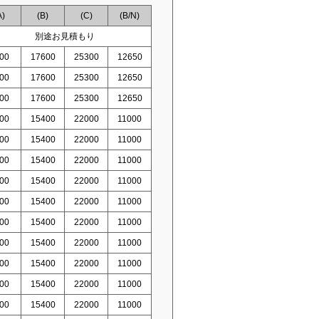
A)
(B)
(C)
(B/N)
別途お見積もり
00
17600
25300
12650
00
17600
25300
12650
00
17600
25300
12650
00
15400
22000
11000
00
15400
22000
11000
00
15400
22000
11000
00
15400
22000
11000
00
15400
22000
11000
00
15400
22000
11000
00
15400
22000
11000
00
15400
22000
11000
00
15400
22000
11000
00
15400
22000
11000