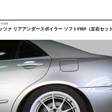
 A-03S
ッツァ リアアンダースポイラー ソフトFRP（左右セッ