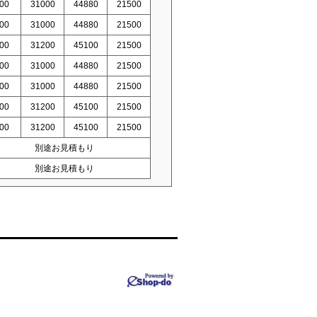
00
31000
44880
21500
00
31000
44880
21500
00
31200
45100
21500
00
31000
44880
21500
00
31000
44880
21500
00
31200
45100
21500
00
31200
45100
21500
別途お見積もり
別途お見積もり