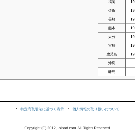
福岡
19
佐賀
19
長崎
19
熊本
19
大分
19
宮崎
19
鹿児島
19
沖縄
離島
特定商取引法に基づく表示
個人情報の取り扱いについて
Copyright (C) 2012 j-blood.com. All Rights Reserved.