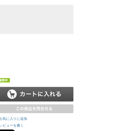
お気に入りに追加
レビューを書く