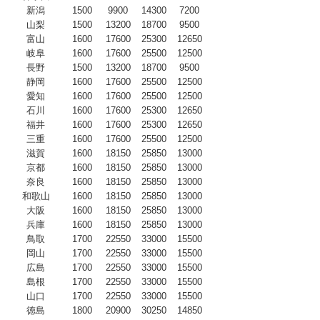
新潟
1500
9900
14300
7200
山梨
1500
13200
18700
9500
富山
1600
17600
25300
12650
岐阜
1600
17600
25500
12500
長野
1500
13200
18700
9500
静岡
1600
17600
25500
12500
愛知
1600
17600
25500
12500
石川
1600
17600
25300
12650
福井
1600
17600
25300
12650
三重
1600
17600
25500
12500
滋賀
1600
18150
25850
13000
京都
1600
18150
25850
13000
奈良
1600
18150
25850
13000
和歌山
1600
18150
25850
13000
大阪
1600
18150
25850
13000
兵庫
1600
18150
25850
13000
鳥取
1700
22550
33000
15500
岡山
1700
22550
33000
15500
広島
1700
22550
33000
15500
島根
1700
22550
33000
15500
山口
1700
22550
33000
15500
徳島
1800
20900
30250
14850