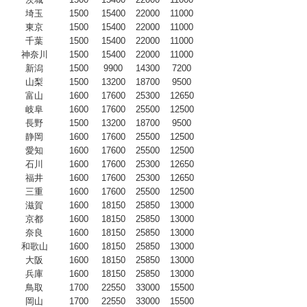
埼玉
1500
15400
22000
11000
東京
1500
15400
22000
11000
千葉
1500
15400
22000
11000
神奈川
1500
15400
22000
11000
新潟
1500
9900
14300
7200
山梨
1500
13200
18700
9500
富山
1600
17600
25300
12650
岐阜
1600
17600
25500
12500
長野
1500
13200
18700
9500
静岡
1600
17600
25500
12500
愛知
1600
17600
25500
12500
石川
1600
17600
25300
12650
福井
1600
17600
25300
12650
三重
1600
17600
25500
12500
滋賀
1600
18150
25850
13000
京都
1600
18150
25850
13000
奈良
1600
18150
25850
13000
和歌山
1600
18150
25850
13000
大阪
1600
18150
25850
13000
兵庫
1600
18150
25850
13000
鳥取
1700
22550
33000
15500
岡山
1700
22550
33000
15500