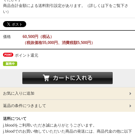
商品合計金額による送料割引設定があります。（詳しくは下をご覧下さ
い）
価格
60,500円（税込）
（税抜価格55,000円、消費税額5,500円）
ポイント還元
お気に入りに追加
返品の条件につきまして
送料について
j.bloodをご利用いただき誠にありがとうございます。
j.bloodでのお買い物していただいた商品の発送には、商品代金の他に以下