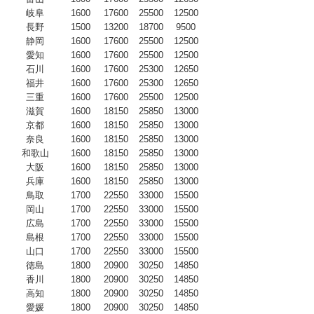
岐阜
1600
17600
25500
12500
長野
1500
13200
18700
9500
静岡
1600
17600
25500
12500
愛知
1600
17600
25500
12500
石川
1600
17600
25300
12650
福井
1600
17600
25300
12650
三重
1600
17600
25500
12500
滋賀
1600
18150
25850
13000
京都
1600
18150
25850
13000
奈良
1600
18150
25850
13000
和歌山
1600
18150
25850
13000
大阪
1600
18150
25850
13000
兵庫
1600
18150
25850
13000
鳥取
1700
22550
33000
15500
岡山
1700
22550
33000
15500
広島
1700
22550
33000
15500
島根
1700
22550
33000
15500
山口
1700
22550
33000
15500
徳島
1800
20900
30250
14850
香川
1800
20900
30250
14850
高知
1800
20900
30250
14850
愛媛
1800
20900
30250
14850