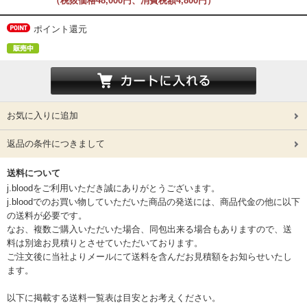
（税抜価格48,000円、消費税額4,800円）
ポイント還元
お気に入りに追加
返品の条件につきまして
送料について
j.bloodをご利用いただき誠にありがとうございます。
j.bloodでのお買い物していただいた商品の発送には、商品代金の他に以下
の送料が必要です。
なお、複数ご購入いただいた場合、同包出来る場合もありますので、送
料は別途お見積りとさせていただいております。
ご注文後に当社よりメールにて送料を含んだお見積額をお知らせいたし
ます。
以下に掲載する送料一覧表は目安とお考えください。