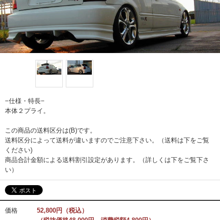
−仕様・特長−
本体２プライ。
この商品の送料区分は(B)です。
送料区分によって送料が違いますのでご注意下さい。（送料は下をご覧
ください)
商品合計金額による送料割引設定があります。（詳しくは下をご覧下さ
い）
価格
52,800円（税込）