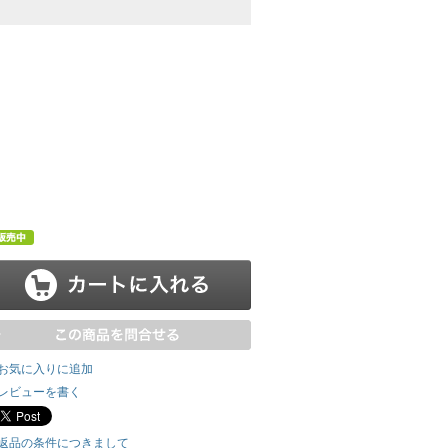
お気に入りに追加
レビューを書く
返品の条件につきまして