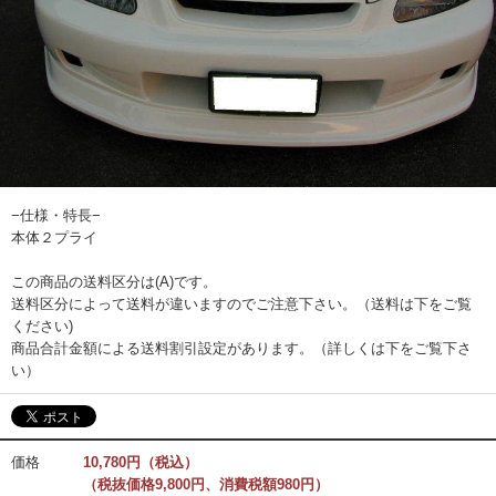
−仕様・特長−
本体２プライ
この商品の送料区分は(A)です。
送料区分によって送料が違いますのでご注意下さい。（送料は下をご覧
ください)
商品合計金額による送料割引設定があります。（詳しくは下をご覧下さ
い）
価格
10,780円（税込）
（税抜価格9,800円、消費税額980円）