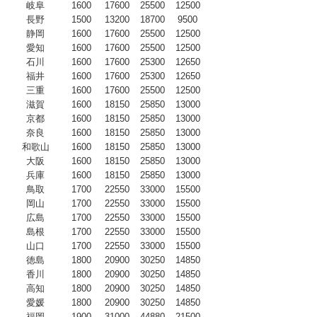
岐阜
1600
17600
25500
12500
長野
1500
13200
18700
9500
静岡
1600
17600
25500
12500
愛知
1600
17600
25500
12500
石川
1600
17600
25300
12650
福井
1600
17600
25300
12650
三重
1600
17600
25500
12500
滋賀
1600
18150
25850
13000
京都
1600
18150
25850
13000
奈良
1600
18150
25850
13000
和歌山
1600
18150
25850
13000
大阪
1600
18150
25850
13000
兵庫
1600
18150
25850
13000
鳥取
1700
22550
33000
15500
岡山
1700
22550
33000
15500
広島
1700
22550
33000
15500
島根
1700
22550
33000
15500
山口
1700
22550
33000
15500
徳島
1800
20900
30250
14850
香川
1800
20900
30250
14850
高知
1800
20900
30250
14850
愛媛
1800
20900
30250
14850
福岡
1900
31000
44880
21500