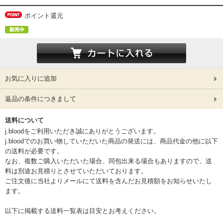
ポイント還元
お気に入りに追加
返品の条件につきまして
送料について
j.bloodをご利用いただき誠にありがとうございます。
j.bloodでのお買い物していただいた商品の発送には、商品代金の他に以下
の送料が必要です。
なお、複数ご購入いただいた場合、同包出来る場合もありますので、送
料は別途お見積りとさせていただいております。
ご注文後に当社よりメールにて送料を含んだお見積額をお知らせいたし
ます。
以下に掲載する送料一覧表は目安とお考えください。