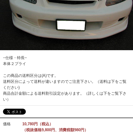
−仕様・特長−
本体２プライ
この商品の送料区分は(A)です。
送料区分によって送料が違いますのでご注意下さい。（送料は下をご覧
ください)
商品合計金額による送料割引設定があります。（詳しくは下をご覧下さ
い）
価格
10,780円（税込）
（税抜価格9,800円、消費税額980円）