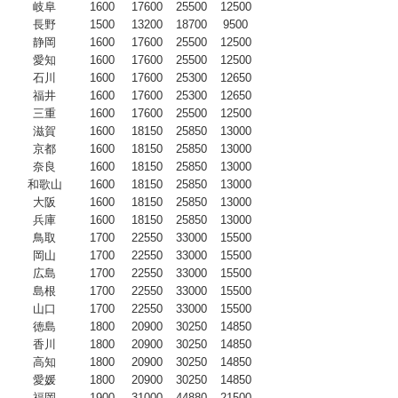
岐阜
1600
17600
25500
12500
長野
1500
13200
18700
9500
静岡
1600
17600
25500
12500
愛知
1600
17600
25500
12500
石川
1600
17600
25300
12650
福井
1600
17600
25300
12650
三重
1600
17600
25500
12500
滋賀
1600
18150
25850
13000
京都
1600
18150
25850
13000
奈良
1600
18150
25850
13000
和歌山
1600
18150
25850
13000
大阪
1600
18150
25850
13000
兵庫
1600
18150
25850
13000
鳥取
1700
22550
33000
15500
岡山
1700
22550
33000
15500
広島
1700
22550
33000
15500
島根
1700
22550
33000
15500
山口
1700
22550
33000
15500
徳島
1800
20900
30250
14850
香川
1800
20900
30250
14850
高知
1800
20900
30250
14850
愛媛
1800
20900
30250
14850
福岡
1900
31000
44880
21500