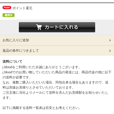
ポイント還元
お気に入りに追加
返品の条件につきまして
送料について
j.bloodをご利用いただき誠にありがとうございます。
j.bloodでのお買い物していただいた商品の発送には、商品代金の他に以下
の送料が必要です。
なお、複数ご購入いただいた場合、同包出来る場合もありますので、送
料は別途お見積りとさせていただいております。
ご注文後に当社よりメールにて送料を含んだお見積額をお知らせいたし
ます。
以下に掲載する送料一覧表は目安とお考えください。