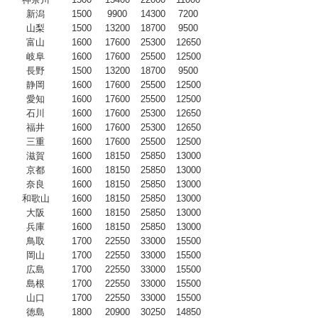
新潟
1500
9900
14300
7200
山梨
1500
13200
18700
9500
富山
1600
17600
25300
12650
岐阜
1600
17600
25500
12500
長野
1500
13200
18700
9500
静岡
1600
17600
25500
12500
愛知
1600
17600
25500
12500
石川
1600
17600
25300
12650
福井
1600
17600
25300
12650
三重
1600
17600
25500
12500
滋賀
1600
18150
25850
13000
京都
1600
18150
25850
13000
奈良
1600
18150
25850
13000
和歌山
1600
18150
25850
13000
大阪
1600
18150
25850
13000
兵庫
1600
18150
25850
13000
鳥取
1700
22550
33000
15500
岡山
1700
22550
33000
15500
広島
1700
22550
33000
15500
島根
1700
22550
33000
15500
山口
1700
22550
33000
15500
徳島
1800
20900
30250
14850