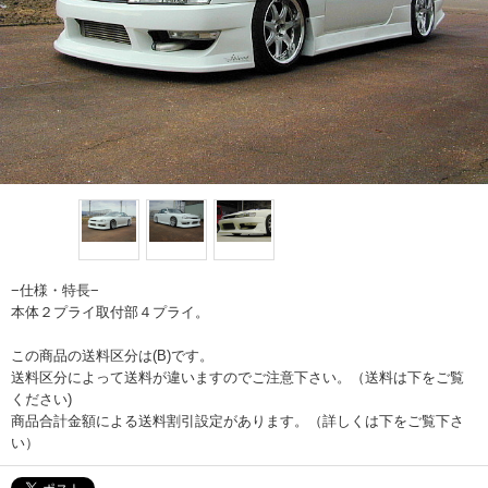
−仕様・特長−
本体２プライ取付部４プライ。
この商品の送料区分は(B)です。
送料区分によって送料が違いますのでご注意下さい。（送料は下をご覧
ください)
商品合計金額による送料割引設定があります。（詳しくは下をご覧下さ
い）