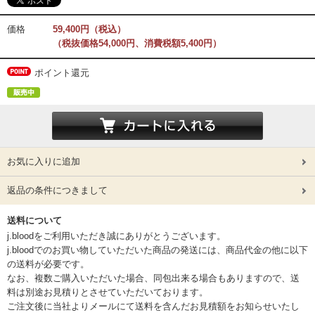
価格
59,400円（税込）
（税抜価格54,000円、消費税額5,400円）
ポイント還元
お気に入りに追加
返品の条件につきまして
送料について
j.bloodをご利用いただき誠にありがとうございます。
j.bloodでのお買い物していただいた商品の発送には、商品代金の他に以下
の送料が必要です。
なお、複数ご購入いただいた場合、同包出来る場合もありますので、送
料は別途お見積りとさせていただいております。
ご注文後に当社よりメールにて送料を含んだお見積額をお知らせいたし