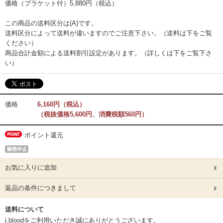
価格（ブラケット付）
5,880円（税込）
この商品の送料区分は(A)です。
送料区分によって送料が違いますのでご注意下さい。（送料は下をご覧
ください）
商品合計金額による送料割引設定があります。（詳しくは下をご覧下さ
い）
価格
6,160円（税込）
（税抜価格5,600円、消費税額560円）
ポイント還元
お気に入りに追加
返品の条件につきまして
送料について
j.bloodをご利用いただき誠にありがとうございます。