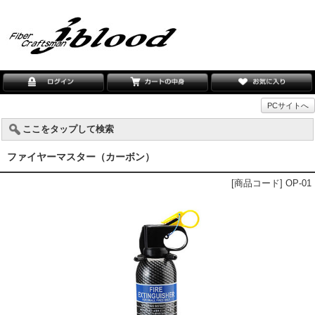
PCサイトへ
ここをタップして検索
ファイヤーマスター（カーボン）
[商品コード] OP-01