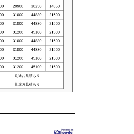
00
20900
30250
14850
00
31000
44880
21500
00
31000
44880
21500
00
31200
45100
21500
00
31000
44880
21500
00
31000
44880
21500
00
31200
45100
21500
00
31200
45100
21500
別途お見積もり
別途お見積もり