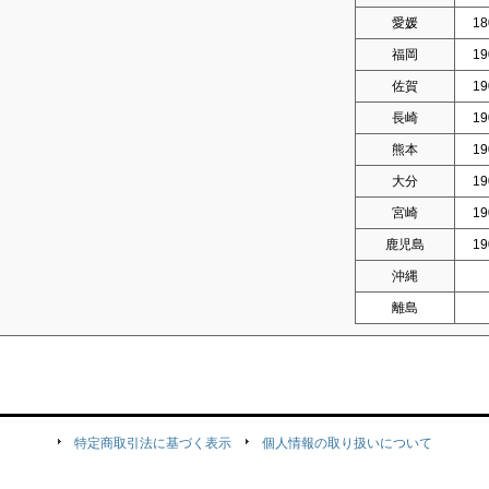
愛媛
18
福岡
19
佐賀
19
長崎
19
熊本
19
大分
19
宮崎
19
鹿児島
19
沖縄
離島
特定商取引法に基づく表示
個人情報の取り扱いについて