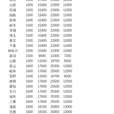
山形
1500
15400
22000
11000
宮城
1500
15400
22000
11000
福島
1500
15400
22000
11000
群馬
1500
15400
22000
11000
栃木
1500
15400
22000
11000
茨城
1500
15400
22000
11000
埼玉
1500
15400
22000
11000
東京
1500
15400
22000
11000
千葉
1500
15400
22000
11000
神奈川
1500
15400
22000
11000
新潟
1500
9900
14300
7200
山梨
1500
13200
18700
9500
富山
1600
17600
25300
12650
岐阜
1600
17600
25500
12500
長野
1500
13200
18700
9500
静岡
1600
17600
25500
12500
愛知
1600
17600
25500
12500
石川
1600
17600
25300
12650
福井
1600
17600
25300
12650
三重
1600
17600
25500
12500
滋賀
1600
18150
25850
13000
京都
1600
18150
25850
13000