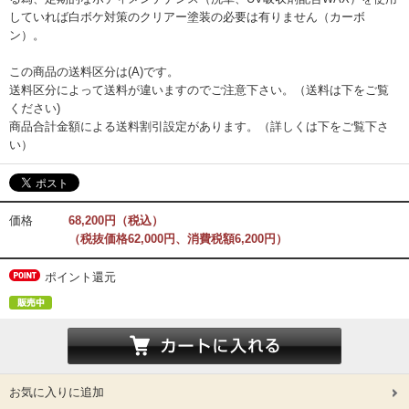
していれば白ボケ対策のクリアー塗装の必要は有りません（カーボ
ン）。
この商品の送料区分は(A)です。
送料区分によって送料が違いますのでご注意下さい。（送料は下をご覧
ください)
商品合計金額による送料割引設定があります。（詳しくは下をご覧下さ
い）
価格
68,200円（税込）
（税抜価格62,000円、消費税額6,200円）
ポイント還元
お気に入りに追加