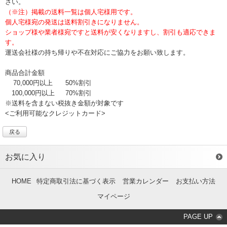
さい。
（※注）掲載の送料一覧は個人宅様用です。
個人宅様宛の発送は送料割引きになりません。
ショップ様や業者様宛ですと送料が安くなりますし、割引も適応できま
す。
運送会社様の持ち帰りや不在対応にご協力をお願い致します。
商品合計金額
70,000円以上
50%割引
100,000円以上
70%割引
※送料を含まない税抜き金額が対象です
<ご利用可能なクレジットカード>
戻る
お気に入り
HOME
特定商取引法に基づく表示
営業カレンダー
お支払い方法
マイページ
PAGE UP