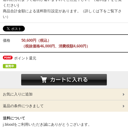
ください)
商品合計金額による送料割引設定があります。（詳しくは下をご覧下さ
い）
価格
50,600円（税込）
（税抜価格46,000円、消費税額4,600円）
ポイント還元
お気に入りに追加
返品の条件につきまして
送料について
j.bloodをご利用いただき誠にありがとうございます。