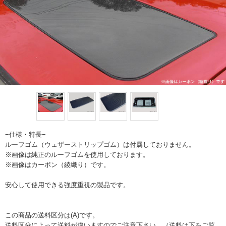
−仕様・特長−
ルーフゴム（ウェザーストリップゴム）は付属しておりません。
※画像は純正のルーフゴムを使用しております。
※画像はカーボン（綾織り）です。
安心して使用できる強度重視の製品です。
この商品の送料区分は(A)です。
送料区分によって送料が違いますのでご注意下さい。（送料は下をご覧