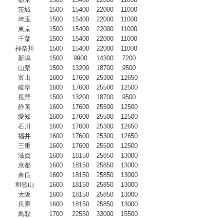
茨城
1500
15400
22000
11000
埼玉
1500
15400
22000
11000
東京
1500
15400
22000
11000
千葉
1500
15400
22000
11000
神奈川
1500
15400
22000
11000
新潟
1500
9900
14300
7200
山梨
1500
13200
18700
9500
富山
1600
17600
25300
12650
岐阜
1600
17600
25500
12500
長野
1500
13200
18700
9500
静岡
1600
17600
25500
12500
愛知
1600
17600
25500
12500
石川
1600
17600
25300
12650
福井
1600
17600
25300
12650
三重
1600
17600
25500
12500
滋賀
1600
18150
25850
13000
京都
1600
18150
25850
13000
奈良
1600
18150
25850
13000
和歌山
1600
18150
25850
13000
大阪
1600
18150
25850
13000
兵庫
1600
18150
25850
13000
鳥取
1700
22550
33000
15500