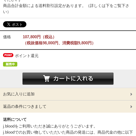
商品合計金額による送料割引設定があります。（詳しくは下をご覧下さ
い）
価格
107,800円（税込）
（税抜価格98,000円、消費税額9,800円）
ポイント還元
お気に入りに追加
返品の条件につきまして
送料について
j.bloodをご利用いただき誠にありがとうございます。
j.bloodでのお買い物していただいた商品の発送には、商品代金の他に以下