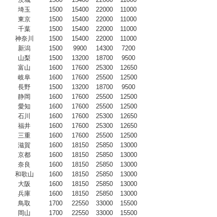
埼玉
1500
15400
22000
11000
東京
1500
15400
22000
11000
千葉
1500
15400
22000
11000
神奈川
1500
15400
22000
11000
新潟
1500
9900
14300
7200
山梨
1500
13200
18700
9500
富山
1600
17600
25300
12650
岐阜
1600
17600
25500
12500
長野
1500
13200
18700
9500
静岡
1600
17600
25500
12500
愛知
1600
17600
25500
12500
石川
1600
17600
25300
12650
福井
1600
17600
25300
12650
三重
1600
17600
25500
12500
滋賀
1600
18150
25850
13000
京都
1600
18150
25850
13000
奈良
1600
18150
25850
13000
和歌山
1600
18150
25850
13000
大阪
1600
18150
25850
13000
兵庫
1600
18150
25850
13000
鳥取
1700
22550
33000
15500
岡山
1700
22550
33000
15500