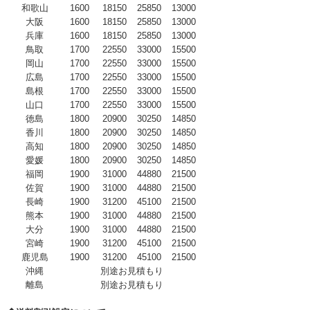
和歌山
1600
18150
25850
13000
大阪
1600
18150
25850
13000
兵庫
1600
18150
25850
13000
鳥取
1700
22550
33000
15500
岡山
1700
22550
33000
15500
広島
1700
22550
33000
15500
島根
1700
22550
33000
15500
山口
1700
22550
33000
15500
徳島
1800
20900
30250
14850
香川
1800
20900
30250
14850
高知
1800
20900
30250
14850
愛媛
1800
20900
30250
14850
福岡
1900
31000
44880
21500
佐賀
1900
31000
44880
21500
長崎
1900
31200
45100
21500
熊本
1900
31000
44880
21500
大分
1900
31000
44880
21500
宮崎
1900
31200
45100
21500
鹿児島
1900
31200
45100
21500
沖縄
別途お見積もり
離島
別途お見積もり