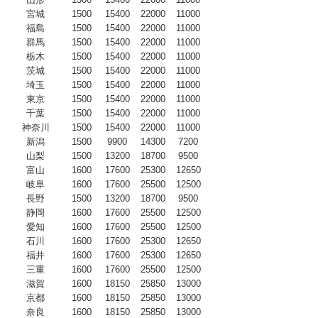
宮城
1500
15400
22000
11000
福島
1500
15400
22000
11000
群馬
1500
15400
22000
11000
栃木
1500
15400
22000
11000
茨城
1500
15400
22000
11000
埼玉
1500
15400
22000
11000
東京
1500
15400
22000
11000
千葉
1500
15400
22000
11000
神奈川
1500
15400
22000
11000
新潟
1500
9900
14300
7200
山梨
1500
13200
18700
9500
富山
1600
17600
25300
12650
岐阜
1600
17600
25500
12500
長野
1500
13200
18700
9500
静岡
1600
17600
25500
12500
愛知
1600
17600
25500
12500
石川
1600
17600
25300
12650
福井
1600
17600
25300
12650
三重
1600
17600
25500
12500
滋賀
1600
18150
25850
13000
京都
1600
18150
25850
13000
奈良
1600
18150
25850
13000