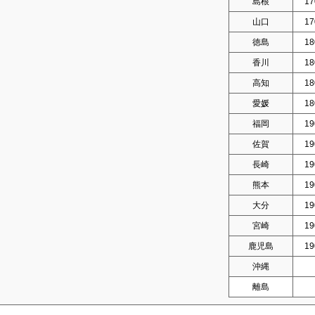
島根
17
山口
17
徳島
18
香川
18
高知
18
愛媛
18
福岡
19
佐賀
19
長崎
19
熊本
19
大分
19
宮崎
19
鹿児島
19
沖縄
離島