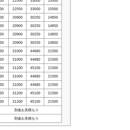
00
22550
33000
15500
00
22550
33000
15500
00
20900
30250
14850
00
20900
30250
14850
00
20900
30250
14850
00
20900
30250
14850
00
31000
44880
21500
00
31000
44880
21500
00
31200
45100
21500
00
31000
44880
21500
00
31000
44880
21500
00
31200
45100
21500
00
31200
45100
21500
別途お見積もり
別途お見積もり