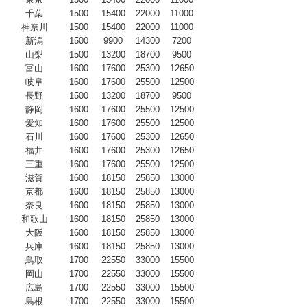
千葉
1500
15400
22000
11000
神奈川
1500
15400
22000
11000
新潟
1500
9900
14300
7200
山梨
1500
13200
18700
9500
富山
1600
17600
25300
12650
岐阜
1600
17600
25500
12500
長野
1500
13200
18700
9500
静岡
1600
17600
25500
12500
愛知
1600
17600
25500
12500
石川
1600
17600
25300
12650
福井
1600
17600
25300
12650
三重
1600
17600
25500
12500
滋賀
1600
18150
25850
13000
京都
1600
18150
25850
13000
奈良
1600
18150
25850
13000
和歌山
1600
18150
25850
13000
大阪
1600
18150
25850
13000
兵庫
1600
18150
25850
13000
鳥取
1700
22550
33000
15500
岡山
1700
22550
33000
15500
広島
1700
22550
33000
15500
島根
1700
22550
33000
15500