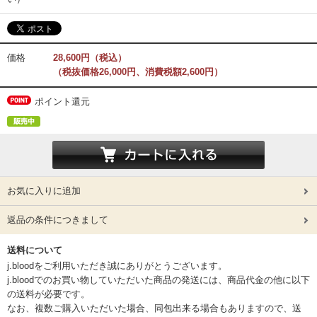
価格
28,600円（税込）
（税抜価格26,000円、消費税額2,600円）
ポイント還元
お気に入りに追加
返品の条件につきまして
送料について
j.bloodをご利用いただき誠にありがとうございます。
j.bloodでのお買い物していただいた商品の発送には、商品代金の他に以下
の送料が必要です。
なお、複数ご購入いただいた場合、同包出来る場合もありますので、送