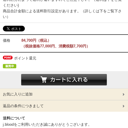
ください)
商品合計金額による送料割引設定があります。（詳しくは下をご覧下さ
い）
価格
84,700円（税込）
（税抜価格77,000円、消費税額7,700円）
ポイント還元
お気に入りに追加
返品の条件につきまして
送料について
j.bloodをご利用いただき誠にありがとうございます。