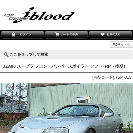
PCサイトへ
ここをタップして検索
JZA80 スープラ フロントバンパースポイラー ソフトFRP（後期）
[商品コード] TSM-01S