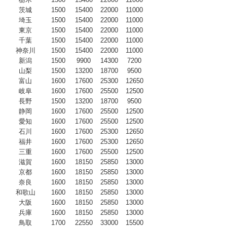
茨城
1500
15400
22000
11000
埼玉
1500
15400
22000
11000
東京
1500
15400
22000
11000
千葉
1500
15400
22000
11000
神奈川
1500
15400
22000
11000
新潟
1500
9900
14300
7200
山梨
1500
13200
18700
9500
富山
1600
17600
25300
12650
岐阜
1600
17600
25500
12500
長野
1500
13200
18700
9500
静岡
1600
17600
25500
12500
愛知
1600
17600
25500
12500
石川
1600
17600
25300
12650
福井
1600
17600
25300
12650
三重
1600
17600
25500
12500
滋賀
1600
18150
25850
13000
京都
1600
18150
25850
13000
奈良
1600
18150
25850
13000
和歌山
1600
18150
25850
13000
大阪
1600
18150
25850
13000
兵庫
1600
18150
25850
13000
鳥取
1700
22550
33000
15500