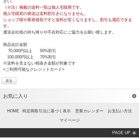
さい。
（※注）掲載の送料一覧は個人宅様用です。
個人宅様宛の発送は送料割引きになりません。
ショップ様や業者様宛ですと送料が安くなりますし、割引も適応できま
す。
運送会社様の持ち帰りや不在対応にご協力をお願い致します。
商品合計金額
70,000円以上
50%割引
100,000円以上
70%割引
※送料を含まない税抜き金額が対象です
<ご利用可能なクレジットカード>
戻る
お気に入り
HOME
特定商取引法に基づく表示
営業カレンダー
お支払い方法
マイページ
PAGE UP