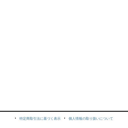
特定商取引法に基づく表示
個人情報の取り扱いについて