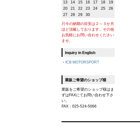
13
14
15
16
17
18
19
20
21
22
23
24
25
26
27
28
29
30
只今の納期の目安は２～３か月
ほど頂戴しております。その他
お気軽にお問い合わせください
ませ。
Inquiry in English
・
ICB MOTORSPORT
業販ご希望のショップ様
業販をご希望のショップ様はま
ずはFAXにてお問い合わせ下さ
い。
FAX：025-524-5066