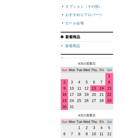
オプション（その他）
おすすめエアロパーツ
セール会場
新着商品
新着商品
8月の営業日
Sun
Mon
Tue
Wed
Thu
Fri
Sat
1
2
3
4
5
6
7
8
9
10
11
12
13
14
15
16
17
18
19
20
21
22
23
24
25
26
27
28
29
30
31
9月の営業日
Sun
Mon
Tue
Wed
Thu
Fri
Sat
1
2
3
4
5
6
7
8
9
10
11
12