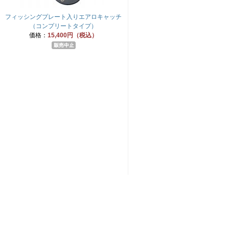
フィッシングプレート入りエアロキャッチ
（コンプリートタイプ）
価格：
15,400円（税込）