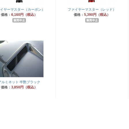
イヤーマスター（カーボン）
ファイヤーマスター（レッド）
価格：
6,160円（税込）
価格：
5,390円（税込）
アルミネット 半艶ブラック
価格：
3,850円（税込）