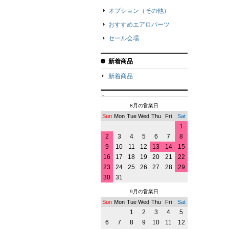
オプション（その他）
おすすめエアロパーツ
セール会場
新着商品
新着商品
8月の営業日
Sun
Mon
Tue
Wed
Thu
Fri
Sat
1
2
3
4
5
6
7
8
9
10
11
12
13
14
15
16
17
18
19
20
21
22
23
24
25
26
27
28
29
30
31
9月の営業日
Sun
Mon
Tue
Wed
Thu
Fri
Sat
1
2
3
4
5
6
7
8
9
10
11
12